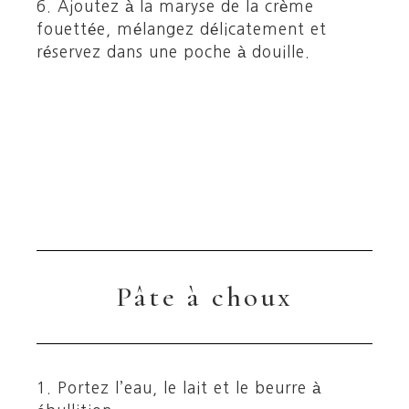
6. Ajoutez à la maryse de la crème
fouettée, mélangez délicatement et
réservez dans une poche à douille.
Pâte à choux
1. Portez l’eau, le lait et le beurre à