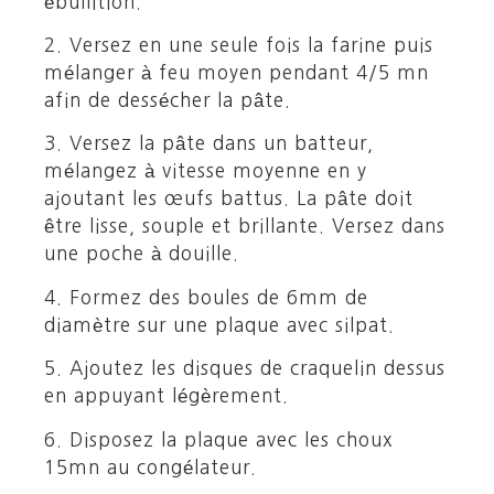
ébullition.
2. Versez en une seule fois la farine puis
mélanger à feu moyen pendant 4/5 mn
afin de dessécher la pâte.
3. Versez la pâte dans un batteur,
mélangez à vitesse moyenne en y
ajoutant les œufs battus. La pâte doit
être lisse, souple et brillante. Versez dans
une poche à douille.
4. Formez des boules de 6mm de
diamètre sur une plaque avec silpat.
5. Ajoutez les disques de craquelin dessus
en appuyant légèrement.
6. Disposez la plaque avec les choux
15mn au congélateur.