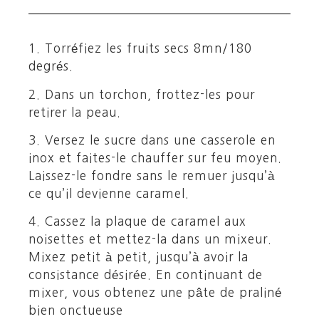
1. Torréfiez les fruits secs 8mn/180
degrés.
2. Dans un torchon, frottez-les pour
retirer la peau.
3. Versez le sucre dans une casserole en
inox et faites-le chauffer sur feu moyen.
Laissez-le fondre sans le remuer jusqu’à
ce qu’il devienne caramel.
4. Cassez la plaque de caramel aux
noisettes et mettez-la dans un mixeur.
Mixez petit à petit, jusqu’à avoir la
consistance désirée. En continuant de
mixer, vous obtenez une pâte de praliné
bien onctueuse