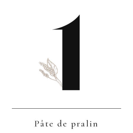
Pâte de pralin