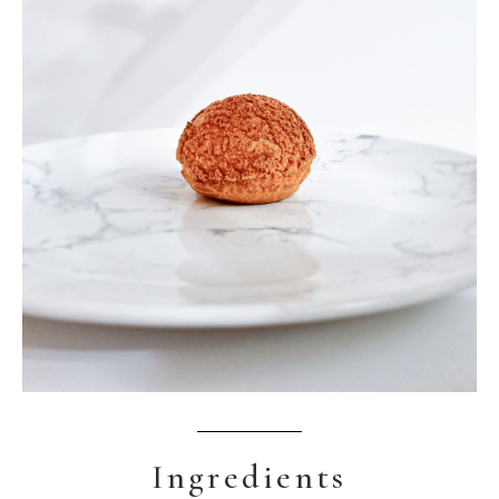
Ingredients