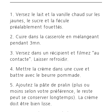
1. Versez le lait et la vanille chaud sur les
jaunes, le sucre et la fécule
préalablement fouettés.
2. Cuire dans la casserole en mélangeant
pendant 3mn.
3. Versez dans un récipient et filmez “au
contacte”. Laisser refroidir.
4. Mettre la crème dans une cuve et
battre avec le beurre pommade.
5. Ajoutez la pâte de pralin (plus ou
moins selon votre préférence, le reste
peut se conserver longtemps). La crème
doit être bien lisse.