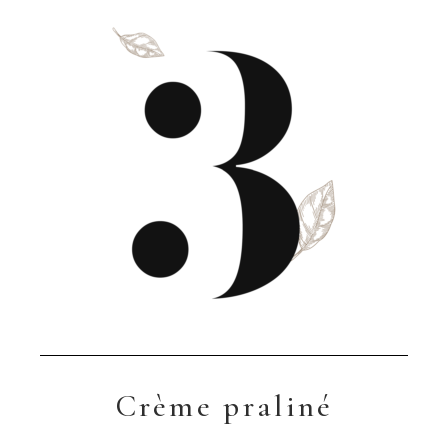
Crème praliné