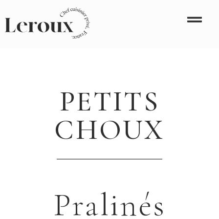
PETITS
CHOUX
Pralinés