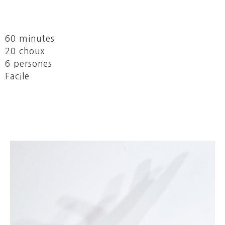
60 minutes
20 choux
6 persones
Facile