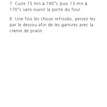
7. Cuire 15 mn à 190°c puis 13 mn à
170°c sans ouvrir la porte du four.
8. Une fois les choux refroidis, persez-les
par le dessou afin de les garnires avec la
crème de pralin.