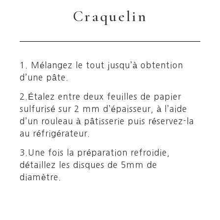
Craquelin
1. Mélangez le tout jusqu’à obtention
d’une pâte.
2.Étalez entre deux feuilles de papier
sulfurisé sur 2 mm d’épaisseur, à l’aide
d’un rouleau à pâtisserie puis réservez-la
au réfrigérateur.
3.Une fois la préparation refroidie,
détaillez les disques de 5mm de
diamètre.